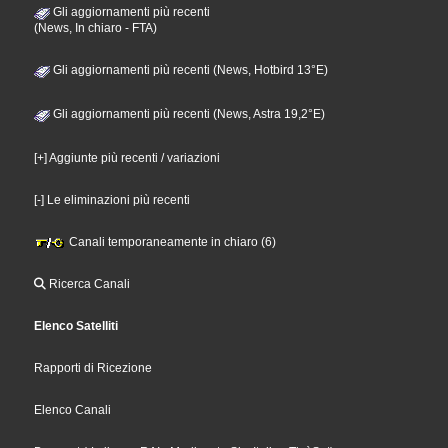
Gli aggiornamenti più recenti
(News, In chiaro - FTA)
Gli aggiornamenti più recenti (News, Hotbird 13°E)
Gli aggiornamenti più recenti (News, Astra 19,2°E)
[+] Aggiunte più recenti / variazioni
[-] Le eliminazioni più recenti
Canali temporaneamente in chiaro (6)
Ricerca Canali
Elenco Satelliti
Rapporti di Ricezione
Elenco Canali