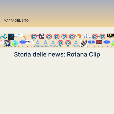
MAPPA DEL SITO
Storia delle news: Rotana Clip