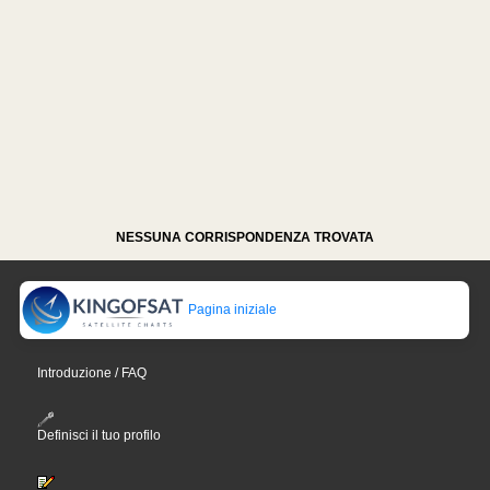
NESSUNA CORRISPONDENZA TROVATA
Pagina iniziale
Introduzione / FAQ
Definisci il tuo profilo