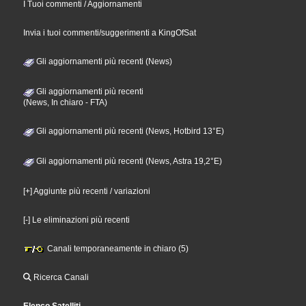
I Tuoi commenti / Aggiornamenti
Invia i tuoi commenti/suggerimenti a KingOfSat
Gli aggiornamenti più recenti (News)
Gli aggiornamenti più recenti
(News, In chiaro - FTA)
Gli aggiornamenti più recenti (News, Hotbird 13°E)
Gli aggiornamenti più recenti (News, Astra 19,2°E)
[+] Aggiunte più recenti / variazioni
[-] Le eliminazioni più recenti
Canali temporaneamente in chiaro (5)
Ricerca Canali