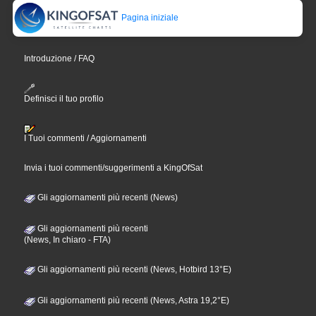
Pagina iniziale
Introduzione / FAQ
Definisci il tuo profilo
I Tuoi commenti / Aggiornamenti
Invia i tuoi commenti/suggerimenti a KingOfSat
Gli aggiornamenti più recenti (News)
Gli aggiornamenti più recenti
(News, In chiaro - FTA)
Gli aggiornamenti più recenti (News, Hotbird 13°E)
Gli aggiornamenti più recenti (News, Astra 19,2°E)