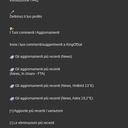
Introduzione / FAQ
Definisci il tuo profilo
I Tuoi commenti / Aggiornamenti
Invia i tuoi commenti/suggerimenti a KingOfSat
Gli aggiornamenti più recenti (News)
Gli aggiornamenti più recenti
(News, In chiaro - FTA)
Gli aggiornamenti più recenti (News, Hotbird 13°E)
Gli aggiornamenti più recenti (News, Astra 19,2°E)
[+] Aggiunte più recenti / variazioni
[-] Le eliminazioni più recenti