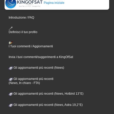
Pagina iniziale
Introduzione / FAQ
Definisci il tuo profilo
I Tuoi commenti / Aggiornamenti
Invia i tuoi commenti/suggerimenti a KingOfSat
Gli aggiornamenti più recenti (News)
Gli aggiornamenti più recenti
(News, In chiaro - FTA)
Gli aggiornamenti più recenti (News, Hotbird 13°E)
Gli aggiornamenti più recenti (News, Astra 19,2°E)