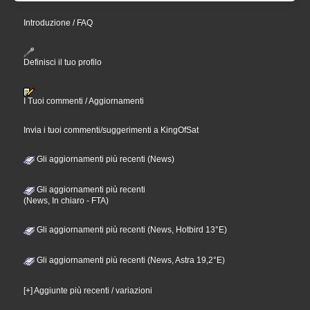
Introduzione / FAQ
Definisci il tuo profilo
I Tuoi commenti / Aggiornamenti
Invia i tuoi commenti/suggerimenti a KingOfSat
Gli aggiornamenti più recenti (News)
Gli aggiornamenti più recenti
(News, In chiaro - FTA)
Gli aggiornamenti più recenti (News, Hotbird 13°E)
Gli aggiornamenti più recenti (News, Astra 19,2°E)
[+] Aggiunte più recenti / variazioni