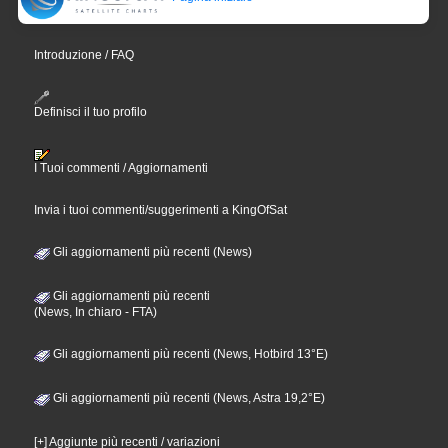
Introduzione / FAQ
Definisci il tuo profilo
I Tuoi commenti / Aggiornamenti
Invia i tuoi commenti/suggerimenti a KingOfSat
Gli aggiornamenti più recenti (News)
Gli aggiornamenti più recenti
(News, In chiaro - FTA)
Gli aggiornamenti più recenti (News, Hotbird 13°E)
Gli aggiornamenti più recenti (News, Astra 19,2°E)
[+] Aggiunte più recenti / variazioni