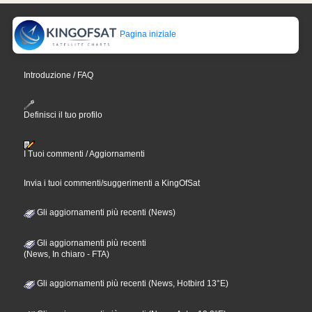
Pagina iniziale
Introduzione / FAQ
Definisci il tuo profilo
I Tuoi commenti / Aggiornamenti
Invia i tuoi commenti/suggerimenti a KingOfSat
Gli aggiornamenti più recenti (News)
Gli aggiornamenti più recenti
(News, In chiaro - FTA)
Gli aggiornamenti più recenti (News, Hotbird 13°E)