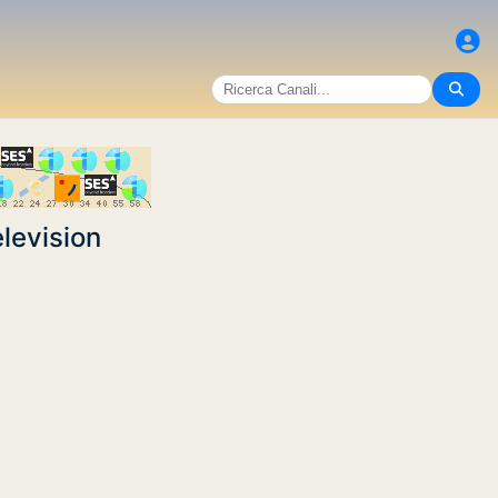
levision