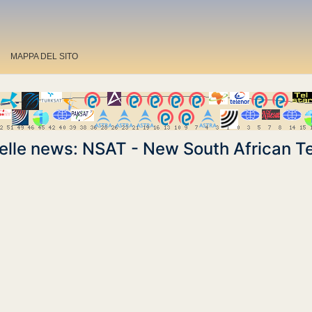
MAPPA DEL SITO
delle news: NSAT - New South African Te