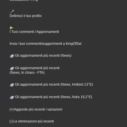
Definisci il tuo profilo
I Tuoi commenti / Aggiornamenti
Invia i tuoi commenti/suggerimenti a KingOfSat
Gli aggiornamenti più recenti (News)
Gli aggiornamenti più recenti
(News, In chiaro - FTA)
Gli aggiornamenti più recenti (News, Hotbird 13°E)
Gli aggiornamenti più recenti (News, Astra 19,2°E)
[+] Aggiunte più recenti / variazioni
[-] Le eliminazioni più recenti