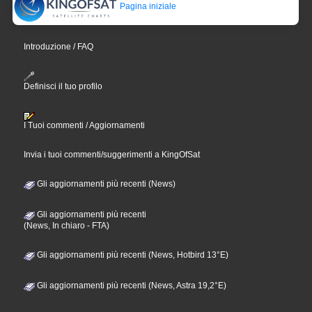
Pagina iniziale
Introduzione / FAQ
Definisci il tuo profilo
I Tuoi commenti / Aggiornamenti
Invia i tuoi commenti/suggerimenti a KingOfSat
Gli aggiornamenti più recenti (News)
Gli aggiornamenti più recenti
(News, In chiaro - FTA)
Gli aggiornamenti più recenti (News, Hotbird 13°E)
Gli aggiornamenti più recenti (News, Astra 19,2°E)