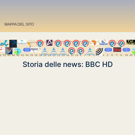
MAPPA DEL SITO
Storia delle news: BBC HD