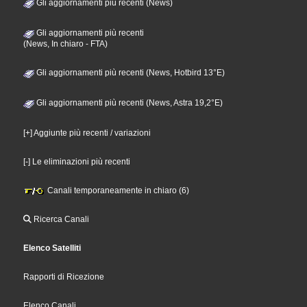
Gli aggiornamenti più recenti (News)
Gli aggiornamenti più recenti
(News, In chiaro - FTA)
Gli aggiornamenti più recenti (News, Hotbird 13°E)
Gli aggiornamenti più recenti (News, Astra 19,2°E)
[+] Aggiunte più recenti / variazioni
[-] Le eliminazioni più recenti
Canali temporaneamente in chiaro (6)
Ricerca Canali
Elenco Satelliti
Rapporti di Ricezione
Elenco Canali