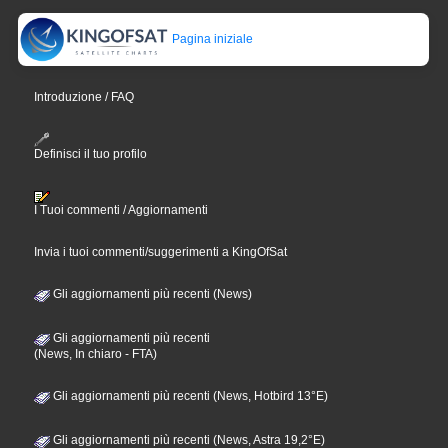
Pagina iniziale
Introduzione / FAQ
Definisci il tuo profilo
I Tuoi commenti / Aggiornamenti
Invia i tuoi commenti/suggerimenti a KingOfSat
Gli aggiornamenti più recenti (News)
Gli aggiornamenti più recenti
(News, In chiaro - FTA)
Gli aggiornamenti più recenti (News, Hotbird 13°E)
Gli aggiornamenti più recenti (News, Astra 19,2°E)