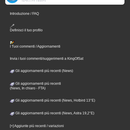
Introduzione / FAQ
Definisci il tuo profilo
I Tuoi commenti / Aggiornamenti
Invia i tuoi commenti/suggerimenti a KingOfSat
Gli aggiornamenti più recenti (News)
Gli aggiornamenti più recenti
(News, In chiaro - FTA)
Gli aggiornamenti più recenti (News, Hotbird 13°E)
Gli aggiornamenti più recenti (News, Astra 19,2°E)
[+] Aggiunte più recenti / variazioni