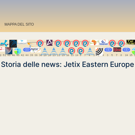
MAPPA DEL SITO
Storia delle news: Jetix Eastern Europe