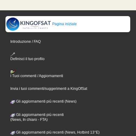
Pagina iniziale
Introduzione / FAQ
Definisci il tuo profilo
I Tuoi commenti / Aggiornamenti
Invia i tuoi commenti/suggerimenti a KingOfSat
Gli aggiornamenti più recenti (News)
Gli aggiornamenti più recenti
(News, In chiaro - FTA)
Gli aggiornamenti più recenti (News, Hotbird 13°E)