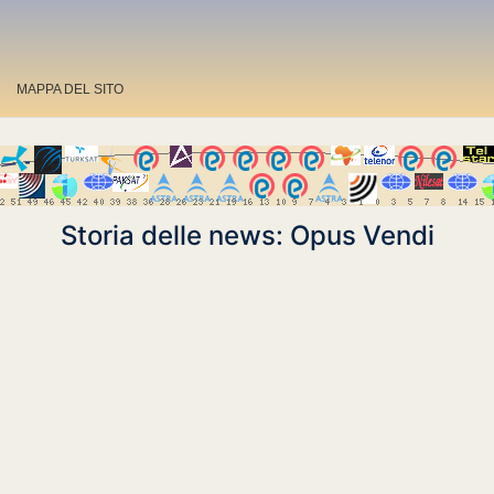
MAPPA DEL SITO
Storia delle news: Opus Vendi