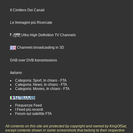
Il Cimitero Dei Canali
Le Immagini più Ricercate
Ultra High Definition TV Channels
Channels broadcasting in 3D
DAB over DVB transmissions
Italiano
Categoria: Sport, In chiaro - FTA
Categoria: News, In chiaro - FTA
Categoria: Movies, In chiaro - FTA
Frequenze Feed
I Feed più recenti
Forum sul satellite FTA
All contents on this site are protected by copyright and owned by KingOfSat,
except contents shown in some screenshots that belong to their respective