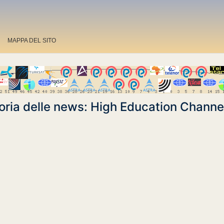
MAPPA DEL SITO
oria delle news: High Education Channe