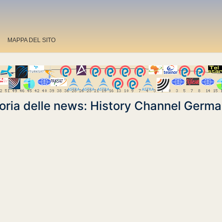
MAPPA DEL SITO
oria delle news: History Channel Germ