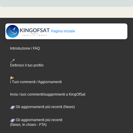
Pagina iniziale
Introduzione / FAQ
Definisci il tuo profilo
I Tuoi commenti / Aggiornamenti
Invia i tuoi commenti/suggerimenti a KingOfSat
Gli aggiornamenti più recenti (News)
Gli aggiornamenti più recenti
(News, In chiaro - FTA)