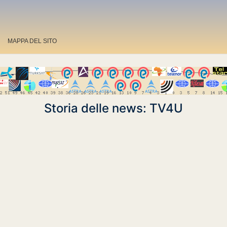
MAPPA DEL SITO
Storia delle news: TV4U