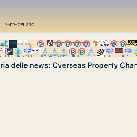
MAPPA DEL SITO
ria delle news: Overseas Property Cha