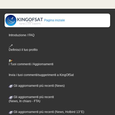
Pagina iniziale
Introduzione / FAQ
Definisci il tuo profilo
I Tuoi commenti / Aggiornamenti
Invia i tuoi commenti/suggerimenti a KingOfSat
Gli aggiornamenti più recenti (News)
Gli aggiornamenti più recenti
(News, In chiaro - FTA)
Gli aggiornamenti più recenti (News, Hotbird 13°E)