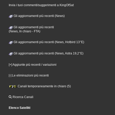
Invia i tuoi commenti/suggerimenti a KingOfSat
Gli aggiornamenti più recenti (News)
Gli aggiornamenti più recenti
(News, In chiaro - FTA)
Gli aggiornamenti più recenti (News, Hotbird 13°E)
Gli aggiornamenti più recenti (News, Astra 19,2°E)
[+] Aggiunte più recenti / variazioni
[-] Le eliminazioni più recenti
Canali temporaneamente in chiaro (5)
Ricerca Canali
Elenco Satelliti