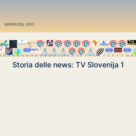
MAPPA DEL SITO
Storia delle news: TV Slovenija 1