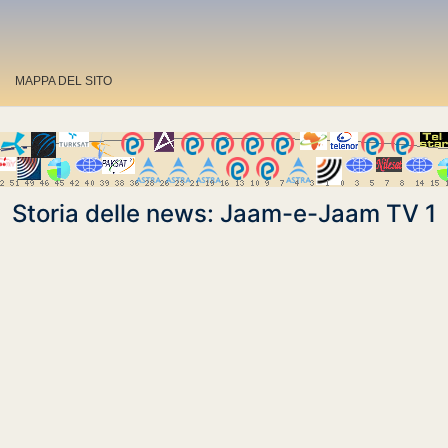
MAPPA DEL SITO
Storia delle news: Jaam-e-Jaam TV 1