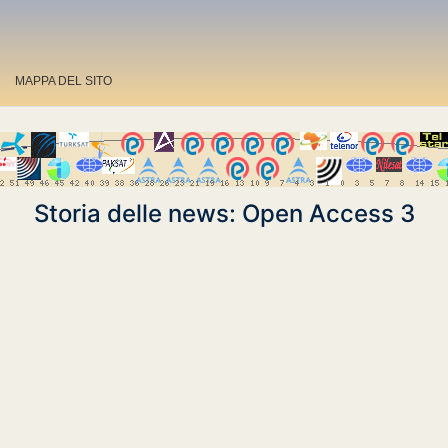
MAPPA DEL SITO
Storia delle news: Open Access 3