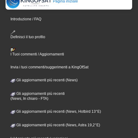
Pagina iniziale
Introduzione / FAQ
Definisci il tuo profilo
I Tuoi commenti / Aggiornamenti
Invia i tuoi commenti/suggerimenti a KingOfSat
Gli aggiornamenti più recenti (News)
Gli aggiornamenti più recenti
(News, In chiaro - FTA)
Gli aggiornamenti più recenti (News, Hotbird 13°E)
Gli aggiornamenti più recenti (News, Astra 19,2°E)