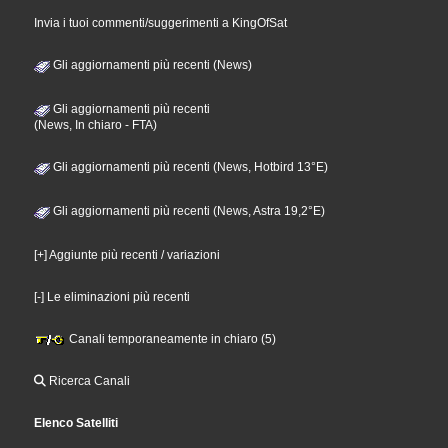
Invia i tuoi commenti/suggerimenti a KingOfSat
Gli aggiornamenti più recenti (News)
Gli aggiornamenti più recenti
(News, In chiaro - FTA)
Gli aggiornamenti più recenti (News, Hotbird 13°E)
Gli aggiornamenti più recenti (News, Astra 19,2°E)
[+] Aggiunte più recenti / variazioni
[-] Le eliminazioni più recenti
Canali temporaneamente in chiaro (5)
Ricerca Canali
Elenco Satelliti