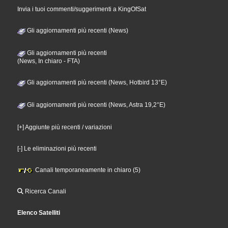
Invia i tuoi commenti/suggerimenti a KingOfSat
Gli aggiornamenti più recenti (News)
Gli aggiornamenti più recenti
(News, In chiaro - FTA)
Gli aggiornamenti più recenti (News, Hotbird 13°E)
Gli aggiornamenti più recenti (News, Astra 19,2°E)
[+] Aggiunte più recenti / variazioni
[-] Le eliminazioni più recenti
Canali temporaneamente in chiaro (5)
Ricerca Canali
Elenco Satelliti