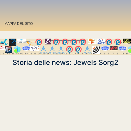
MAPPA DEL SITO
Storia delle news: Jewels Sorg2