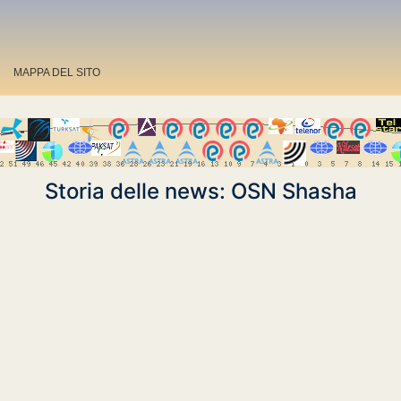
MAPPA DEL SITO
Storia delle news: OSN Shasha