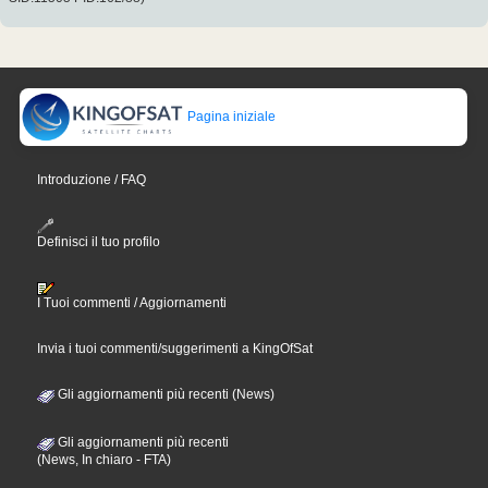
Pagina iniziale
Introduzione / FAQ
Definisci il tuo profilo
I Tuoi commenti / Aggiornamenti
Invia i tuoi commenti/suggerimenti a KingOfSat
Gli aggiornamenti più recenti (News)
Gli aggiornamenti più recenti
(News, In chiaro - FTA)