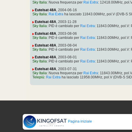
Sky Italia
: Nuova frequenza per
Rai Extra
: 12418.00MHz, pol.
Eutelsat 48A
, 2004-06-16
Sky Italia
:
Rai Extra
ha lasciato 11843.00MHz, pol.V (DVB-S S
Eutelsat 48A
, 2003-11-28
Sky Italia
: PID è cambiato per
Rai Extra
: 11843.00MHz, pol.V:
Eutelsat 48A
, 2003-08-06
Sky Italia
: PID è cambiato per
Rai Extra
: 11843.00MHz, pol.V:
Eutelsat 48A
, 2003-08-04
Sky Italia
: PID è cambiato per
Rai Extra
: 11843.00MHz, pol.V:
Eutelsat 48A
, 2003-08-01
Sky Italia
: PID è cambiato per
Rai Extra
: 11843.00MHz, pol.V:
Eutelsat 48A
, 2003-07-31
Sky Italia
: Nuova frequenza per
Rai Extra
: 11843.00MHz, pol.
Telepiù
:
Rai Extra
ha lasciato 11958.00MHz, pol.V (DVB-S SI
Pagina iniziale