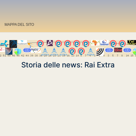
MAPPA DEL SITO
Storia delle news: Rai Extra