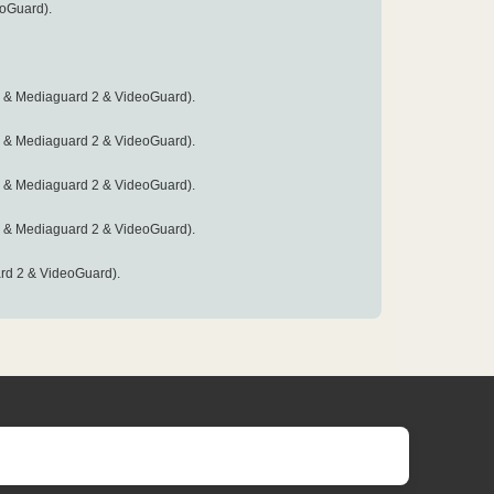
eoGuard).
2 & Mediaguard 2 & VideoGuard).
2 & Mediaguard 2 & VideoGuard).
2 & Mediaguard 2 & VideoGuard).
2 & Mediaguard 2 & VideoGuard).
ard 2 & VideoGuard).