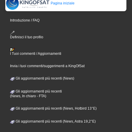
Pagina iniziale
Introduzione / FAQ
Definisci il tuo profilo
I Tuoi commenti / Aggiornamenti
Invia i tuoi commenti/suggerimenti a KingOfSat
Gli aggiornamenti più recenti (News)
Gli aggiornamenti più recenti
(News, In chiaro - FTA)
Gli aggiornamenti più recenti (News, Hotbird 13°E)
Gli aggiornamenti più recenti (News, Astra 19,2°E)