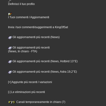
Definisci il tuo profilo
I Tuoi commenti / Aggiornamenti
Invia i tuoi commenti/suggerimenti a KingOfSat
Gli aggiornamenti più recenti (News)
Gli aggiornamenti più recenti
(News, In chiaro - FTA)
Gli aggiornamenti più recenti (News, Hotbird 13°E)
Gli aggiornamenti più recenti (News, Astra 19,2°E)
[+] Aggiunte più recenti / variazioni
[-] Le eliminazioni più recenti
Canali temporaneamente in chiaro (7)