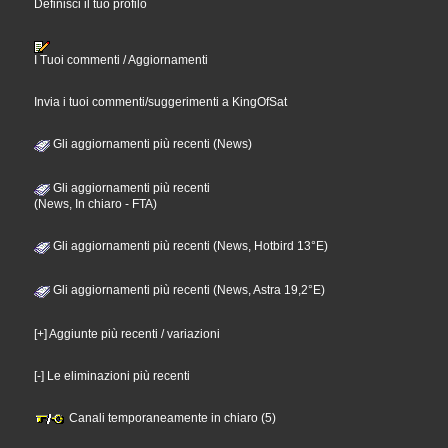
Definisci il tuo profilo
I Tuoi commenti / Aggiornamenti
Invia i tuoi commenti/suggerimenti a KingOfSat
Gli aggiornamenti più recenti (News)
Gli aggiornamenti più recenti
(News, In chiaro - FTA)
Gli aggiornamenti più recenti (News, Hotbird 13°E)
Gli aggiornamenti più recenti (News, Astra 19,2°E)
[+] Aggiunte più recenti / variazioni
[-] Le eliminazioni più recenti
Canali temporaneamente in chiaro (5)