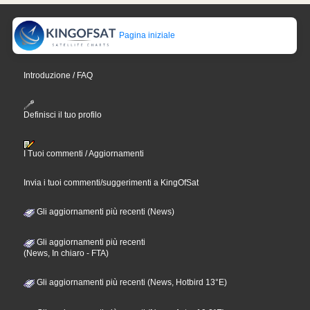
Pagina iniziale
Introduzione / FAQ
Definisci il tuo profilo
I Tuoi commenti / Aggiornamenti
Invia i tuoi commenti/suggerimenti a KingOfSat
Gli aggiornamenti più recenti (News)
Gli aggiornamenti più recenti
(News, In chiaro - FTA)
Gli aggiornamenti più recenti (News, Hotbird 13°E)