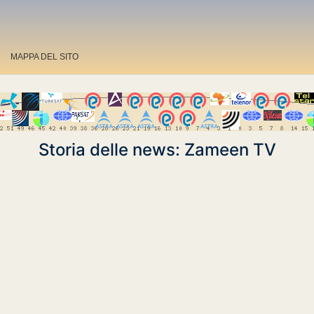
MAPPA DEL SITO
Storia delle news: Zameen TV