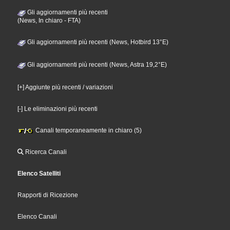
Gli aggiornamenti più recenti
(News, In chiaro - FTA)
Gli aggiornamenti più recenti (News, Hotbird 13°E)
Gli aggiornamenti più recenti (News, Astra 19,2°E)
[+] Aggiunte più recenti / variazioni
[-] Le eliminazioni più recenti
Canali temporaneamente in chiaro (5)
Ricerca Canali
Elenco Satelliti
Rapporti di Ricezione
Elenco Canali