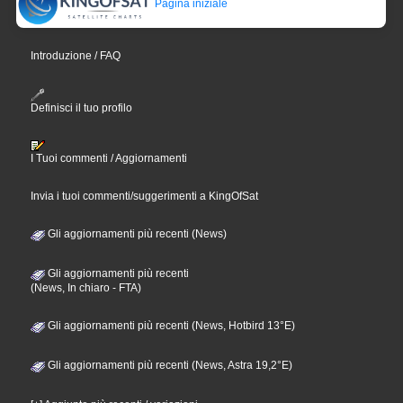
Pagina iniziale
Introduzione / FAQ
Definisci il tuo profilo
I Tuoi commenti / Aggiornamenti
Invia i tuoi commenti/suggerimenti a KingOfSat
Gli aggiornamenti più recenti (News)
Gli aggiornamenti più recenti
(News, In chiaro - FTA)
Gli aggiornamenti più recenti (News, Hotbird 13°E)
Gli aggiornamenti più recenti (News, Astra 19,2°E)