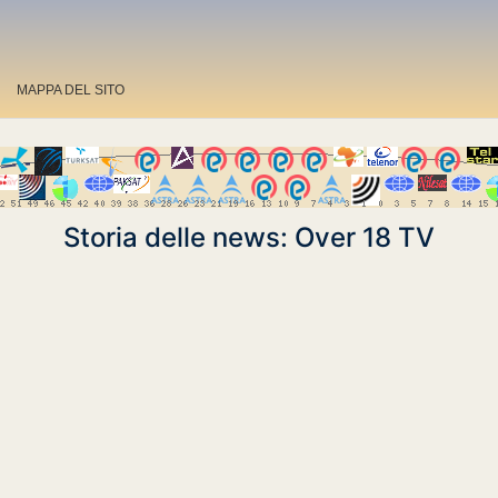
MAPPA DEL SITO
Storia delle news: Over 18 TV