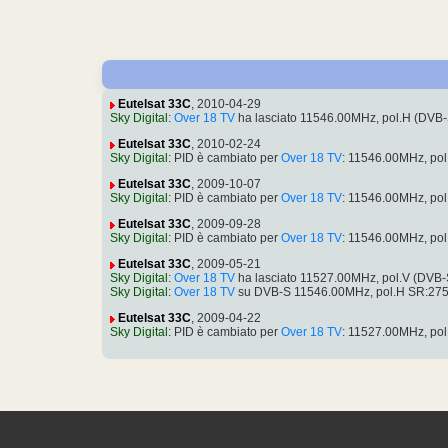
Eutelsat 33C
, 2010-04-29
Sky Digital
:
Over 18 TV
ha lasciato 11546.00MHz, pol.H (DVB
Eutelsat 33C
, 2010-02-24
Sky Digital
: PID è cambiato per
Over 18 TV
: 11546.00MHz, pol
Eutelsat 33C
, 2009-10-07
Sky Digital
: PID è cambiato per
Over 18 TV
: 11546.00MHz, pol
Eutelsat 33C
, 2009-09-28
Sky Digital
: PID è cambiato per
Over 18 TV
: 11546.00MHz, pol
Eutelsat 33C
, 2009-05-21
Sky Digital
:
Over 18 TV
ha lasciato 11527.00MHz, pol.V (DVB
Sky Digital
:
Over 18 TV
su DVB-S 11546.00MHz, pol.H SR:275
Eutelsat 33C
, 2009-04-22
Sky Digital
: PID è cambiato per
Over 18 TV
: 11527.00MHz, pol