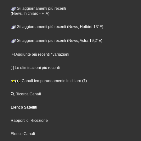
Gli aggiornamenti più recenti
(News, In chiaro - FTA)
Gli aggiornamenti più recenti (News, Hotbird 13°E)
Gli aggiornamenti più recenti (News, Astra 19,2°E)
[+] Aggiunte più recenti / variazioni
[-] Le eliminazioni più recenti
Canali temporaneamente in chiaro (7)
Ricerca Canali
Elenco Satelliti
Rapporti di Ricezione
Elenco Canali