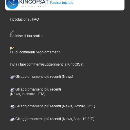
Pagina iniziale
Introduzione / FAQ
Definisci il tuo profilo
I Tuoi commenti / Aggiornamenti
Invia i tuoi commenti/suggerimenti a KingOfSat
Gli aggiornamenti più recenti (News)
Gli aggiornamenti più recenti
(News, In chiaro - FTA)
Gli aggiornamenti più recenti (News, Hotbird 13°E)
Gli aggiornamenti più recenti (News, Astra 19,2°E)