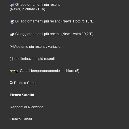
Gli aggiornamenti più recenti
(News, In chiaro - FTA)
Gli aggiornamenti più recenti (News, Hotbird 13°E)
Gli aggiornamenti più recenti (News, Astra 19,2°E)
[+] Aggiunte più recenti / variazioni
[-] Le eliminazioni più recenti
Canali temporaneamente in chiaro (5)
Ricerca Canali
Elenco Satelliti
Rapporti di Ricezione
Elenco Canali