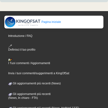
Pagina iniziale
Introduzione / FAQ
Definisci il tuo profilo
I Tuoi commenti / Aggiornamenti
Invia i tuoi commenti/suggerimenti a KingOfSat
Gli aggiornamenti più recenti (News)
Gli aggiornamenti più recenti
(News, In chiaro - FTA)