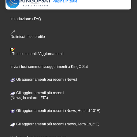
Pagina iniziale
Introduzione / FAQ
Definisci il tuo profilo
I Tuoi commenti / Aggiornamenti
Invia i tuoi commenti/suggerimenti a KingOfSat
Gli aggiornamenti più recenti (News)
Gli aggiornamenti più recenti
(News, In chiaro - FTA)
Gli aggiornamenti più recenti (News, Hotbird 13°E)
Gli aggiornamenti più recenti (News, Astra 19,2°E)